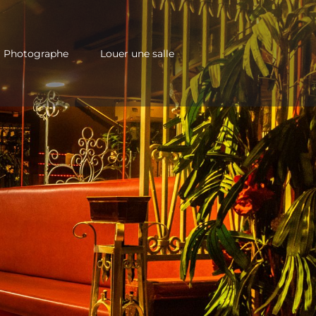
Photographe
Louer une salle