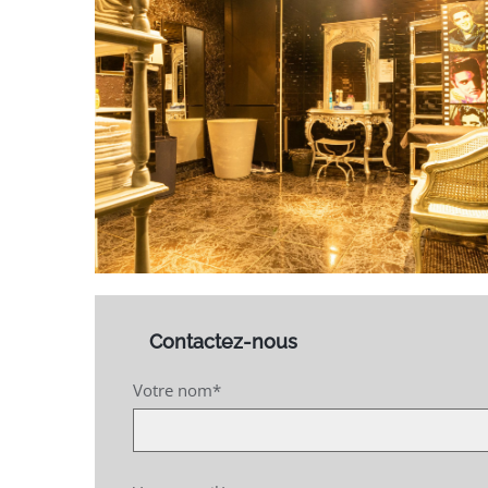
Contactez-nous
Votre nom*