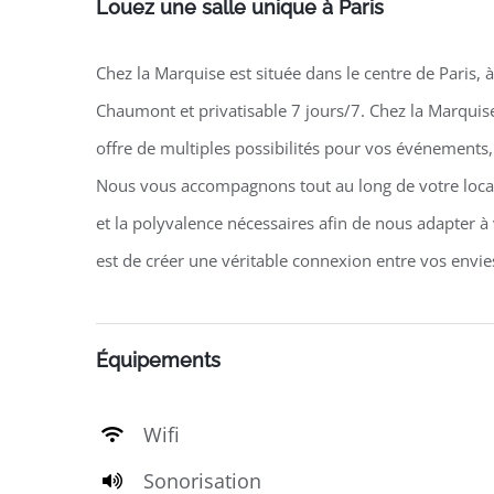
Louez une salle unique à Paris
Chez la Marquise est située dans le centre de Paris, 
Chaumont et privatisable 7 jours/7. Chez la Marquis
offre de multiples possibilités pour vos événements,
Nous vous accompagnons tout au long de votre locat
et la polyvalence nécessaires afin de nous adapter à
est de créer une véritable connexion entre vos envies
Équipements
Wifi
Sonorisation