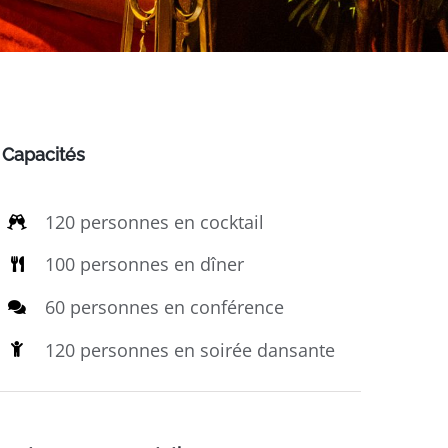
Capacités
120 personnes en cocktail
100 personnes en dîner
60 personnes en conférence
120 personnes en soirée dansante