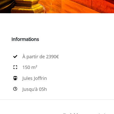
Informations
À partir de 2390€
150 m²
Jules Joffrin
Jusqu’à 05h