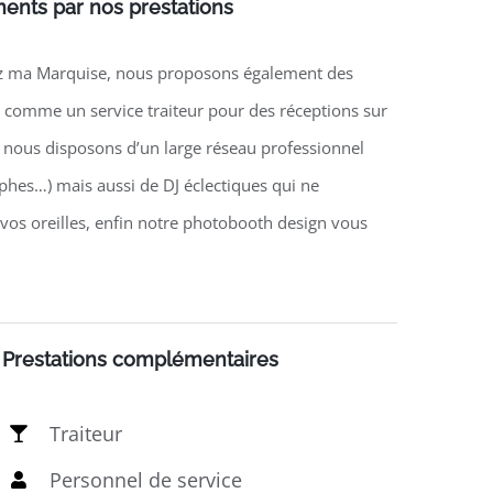
ents par nos prestations
hez ma Marquise, nous proposons également des
 comme un service traiteur pour des réceptions sur
s nous disposons d’un large réseau professionnel
hes…) mais aussi de DJ éclectiques qui ne
os oreilles, enfin notre photobooth design vous
Prestations complémentaires
Traiteur
Personnel de service