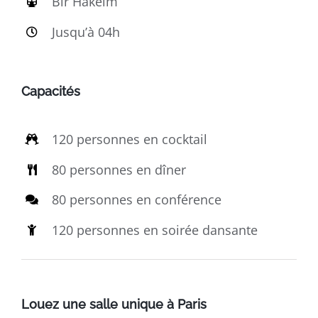
Bir Hakeim
Jusqu’à 04h
Capacités
120 personnes en cocktail
80 personnes en dîner
80 personnes en conférence
120 personnes en soirée dansante
Louez une salle unique à Paris