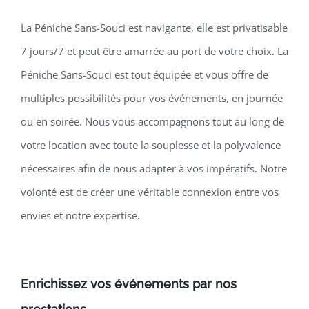
La Péniche Sans-Souci est navigante, elle est privatisable
7 jours/7 et peut être amarrée au port de votre choix. La
Péniche Sans-Souci est tout équipée et vous offre de
multiples possibilités pour vos événements, en journée
ou en soirée. Nous vous accompagnons tout au long de
votre location avec toute la souplesse et la polyvalence
nécessaires afin de nous adapter à vos impératifs. Notre
volonté est de créer une véritable connexion entre vos
envies et notre expertise.
Enrichissez vos événements par nos