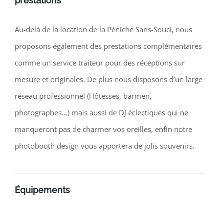
prestations
Au-delà de la location de la Péniche Sans-Souci, nous
proposons également des prestations complémentaires
comme un service traiteur pour des réceptions sur
mesure et originales. De plus nous disposons d’un large
réseau professionnel (Hôtesses, barmen,
photographes…) mais aussi de DJ éclectiques qui ne
manqueront pas de charmer vos oreilles, enfin notre
photobooth design vous apportera de jolis souvenirs.
Équipements