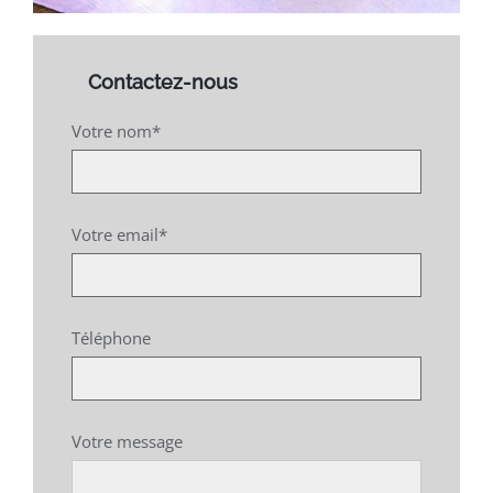
Contactez-nous
Votre nom*
Votre email*
Téléphone
Votre message