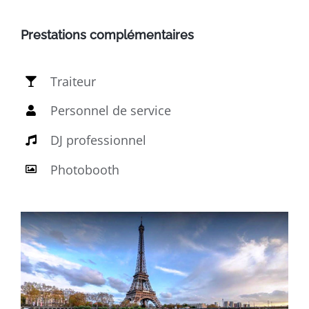
Prestations complémentaires
Traiteur
Personnel de service
DJ professionnel
Photobooth