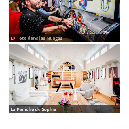
La Tête dans les Nuages
La Péniche de Sophia