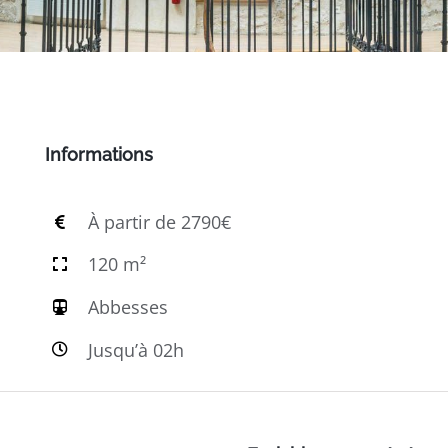
Informations
À partir de 2790€
120 m²
Abbesses
Jusqu’à 02h