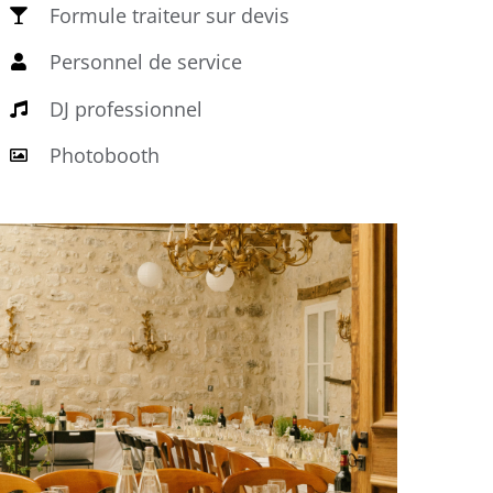
Formule traiteur sur devis
Personnel de service
DJ professionnel
Photobooth