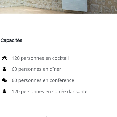
Capacités
120 personnes en cocktail
60 personnes en dîner
60 personnes en conférence
120 personnes en soirée dansante