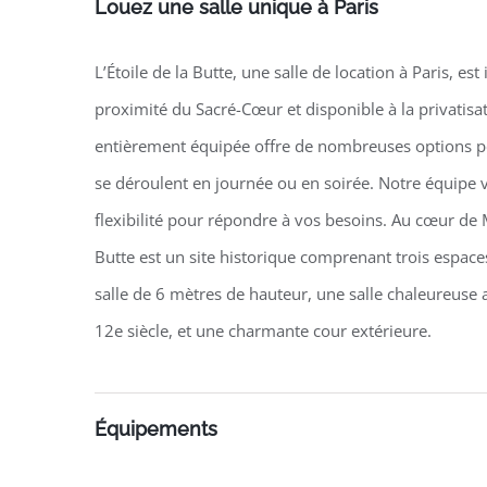
Louez une salle unique à Paris
L’Étoile de la Butte, une salle de location à Paris, es
proximité du Sacré-Cœur et disponible à la privatisati
entièrement équipée offre de nombreuses options p
se déroulent en journée ou en soirée. Notre équip
flexibilité pour répondre à vos besoins. Au cœur de 
Butte est un site historique comprenant trois espac
salle de 6 mètres de hauteur, une salle chaleureuse
12e siècle, et une charmante cour extérieure.
Équipements