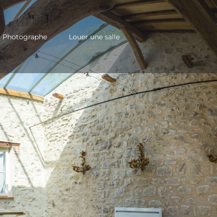
Photographe
Louer une salle