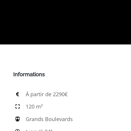
Informations
À partir de 2290€
120 m²
Grands Boulevards