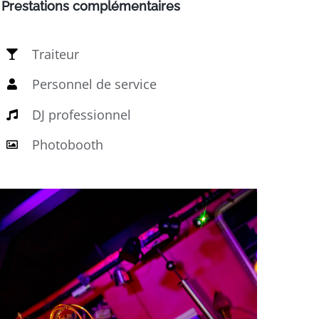
Prestations complémentaires
Traiteur
Personnel de service
DJ professionnel
Photobooth