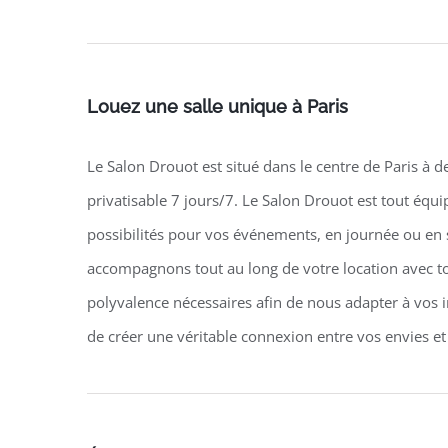
Louez une salle unique à Paris
Le Salon Drouot est situé dans le centre de Paris à d
privatisable 7 jours/7. Le Salon Drouot est tout équi
possibilités pour vos événements, en journée ou en
accompagnons tout au long de votre location avec to
polyvalence nécessaires afin de nous adapter à vos i
de créer une véritable connexion entre vos envies et