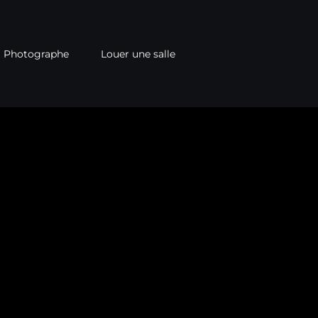
Photographe
Louer une salle