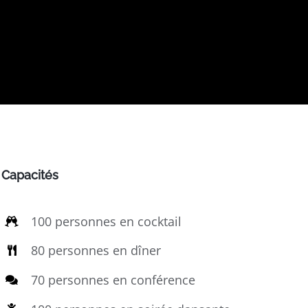
Capacités
100 personnes en cocktail
80 personnes en dîner
70 personnes en conférence